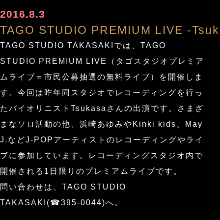
2016.8.3
TAGO STUDIO PREMIUM LIVE -Tsuk
TAGO STUDIO TAKASAKIでは、TAGO
STUDIO PREMIUM LIVE（タゴスタジオプレミア
ムライブ＝市民公募抽選の無料ライブ）を開催しま
す。今回は昨年同スタジオでレコーディングを行っ
たバイオリニストTsukasaさんの出演です。さまざ
まなソロ活動の他、浜崎あゆみやKinki kids、May
J.などJ-POPアーティストのレコーディングやライ
ブに参加しています。レコーディングスタジオ内で
開催される1日限りのプレミアムライブです。
問い合わせは、TAGO STUDIO
TAKASAKI(☎395-0044)へ。