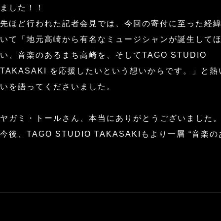
ました！！
先ほど行われた記者会見では、今回の寄付に至った経
いて「地元高崎から有名なミュージシャンが誕生して
い、音楽のあるまち高崎を、そしてTAGO STUDIO
TAKASAKI を応援したいという想いからです。」と熱
いを語ってくださいました。
ヤガミ・トールさん、本当にありがとうございました
今後、TAGO STUDIO TAKASAKIもより一層 