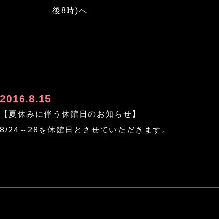
後8時)へ
2016.8.15
【夏休みに伴う休館日のお知らせ】
8/24～28を休館日とさせていただきます。