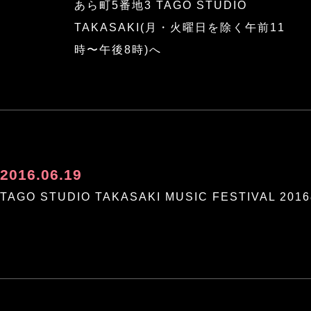
あら町5番地3 TAGO STUDIO
TAKASAKI(月・火曜日を除く午前11
時〜午後8時)へ
2016.06.19
TAGO STUDIO TAKASAKI MUSIC FESTIV