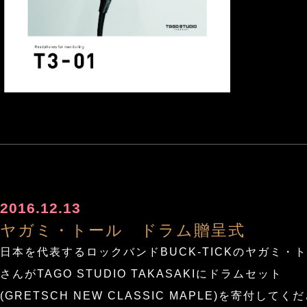
2016.12.13
ヤガミ・トール ドラム贈呈式
日本を代表するロックバンドBUCK-TICKのヤガミ・
さんがTAGO STUDIO TAKASAKIにドラムセット
(GRETSCH NEW CLASSIC MAPLE)を寄付してく