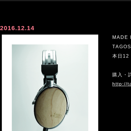
2016.12.14
MADE 
TAGO
本日12
購入・
http://