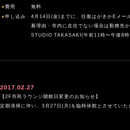
●
費用
無料
●
申し込み
4月14日(金)までに、往復はがきかEメール
募理由・市内に在住でない場合は勤務先か学校
STUDIO TAKASAKI(午前11時〜午後8時
2017.02.27
【2F市民ラウンジ開館日変更のお知らせ】
定期清掃に伴い、3月27日(月)を臨時休館とさせてい