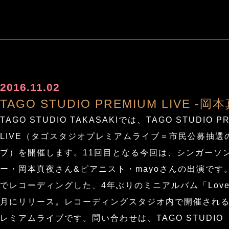
2016.11.02
TAGO STUDIO PREMIUM LIVE -岡
TAGO STUDIO TAKASAKIでは、TAGO STUDIO P
LIVE（タゴスタジオプレミアムライブ＝市民公募抽選
ブ）を開催します。11回目となる今回は、シンガーソ
ー・岡本真夜さん&ピアニスト・mayoさんの出演です
でレコーディングした、4年ぶりのミニアルバム「Love S
月にリリース。レコーディングスタジオ内で開催され
レミアムライブです。問い合わせは、TAGO STUDIO