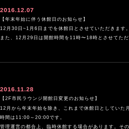
2016.12.07
【年末年始に伴う休館日のお知らせ】
12月30日~1月6日までを休館日とさせていただきます
また、12月29日は開館時間を11時〜18時とさせてた
2016.11.28
【2F市民ラウンジ開館日変更のお知らせ】
12月から年末年始を除き、これまで休館日としていた
時間は11:00～20:00です。
管理運営の都合上、臨時休館する場合があります。その