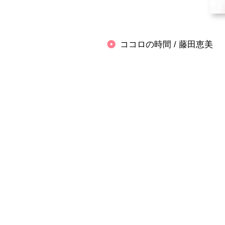
ココロの時間 / 藤田恵