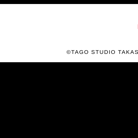
©TAGO STUDIO TAKAS